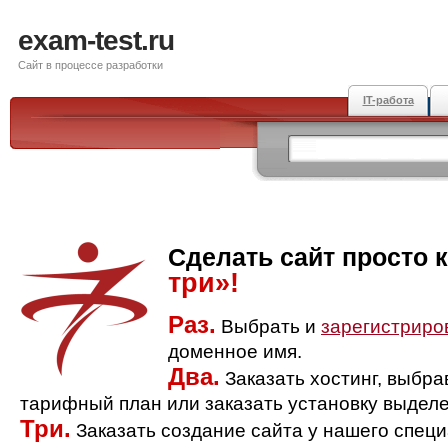
exam-test.ru
Сайт в процессе разработки
IT-работа
Сделать сайт просто 
три»!
Раз.
Выбрать и
зарегистриро
доменное имя.
Два.
Заказать хостинг, выбр
тарифный план или заказать установку выделе
Три.
Заказать создание сайта у нашего спец