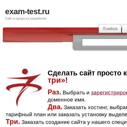
exam-test.ru
Сайт в процессе разработки
IT-работа
Сделать сайт просто 
три»!
Раз.
Выбрать и
зарегистриро
доменное имя.
Два.
Заказать хостинг, выбр
тарифный план или заказать установку выделе
Три.
Заказать создание сайта у нашего спец