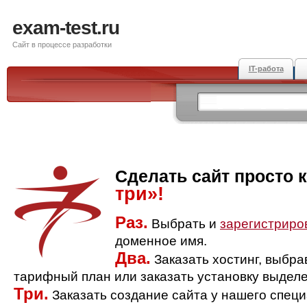
exam-test.ru
Сайт в процессе разработки
IT-работа
Сделать сайт просто 
три»!
Раз.
Выбрать и
зарегистриро
доменное имя.
Два.
Заказать хостинг, выбр
тарифный план или заказать установку выделе
Три.
Заказать создание сайта у нашего спец