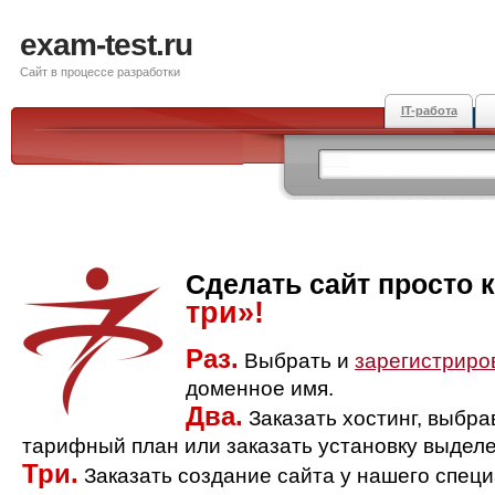
exam-test.ru
Сайт в процессе разработки
IT-работа
Сделать сайт просто 
три»!
Раз.
Выбрать и
зарегистриро
доменное имя.
Два.
Заказать хостинг, выбр
тарифный план или заказать установку выделе
Три.
Заказать создание сайта у нашего спец