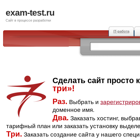
exam-test.ru
Сайт в процессе разработки
IT-работа
Сделать сайт просто 
три»!
Раз.
Выбрать и
зарегистриро
доменное имя.
Два.
Заказать хостинг, выбр
тарифный план или заказать установку выделе
Три.
Заказать создание сайта у нашего спец