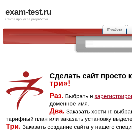
exam-test.ru
Сайт в процессе разработки
IT-работа
Сделать сайт просто 
три»!
Раз.
Выбрать и
зарегистриро
доменное имя.
Два.
Заказать хостинг, выбр
тарифный план или заказать установку выделе
Три.
Заказать создание сайта у нашего спец